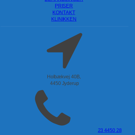
PRISER
KONTAKT
KLINIKKEN
Holbækvej 40B,
4450 Jyderup
23 4450 28